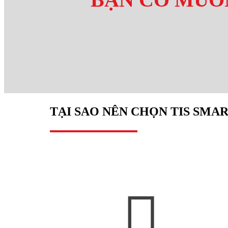
TẠI SAO NÊN CHỌN TIS SMA