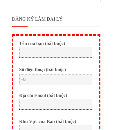
ĐĂNG KÝ LÀM ĐẠI LÝ
Tên của bạn (bắt buộc)
Số điện thoại (bắt buộc)
Địa chỉ Email (bắt buộc)
Khu Vực của Bạn (bắt buộc)