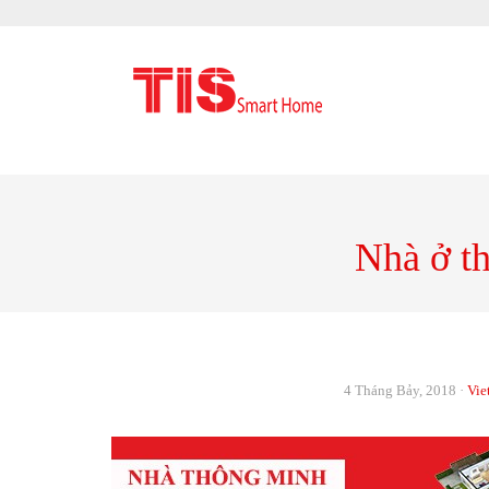
Nhà ở t
4 Tháng Bảy, 2018
·
Vie