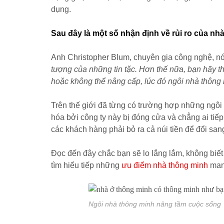
dụng.
Sau đây là một số nhận định về rủi ro của nh
Anh Christopher Blum, chuyên gia công nghệ, nói
tượng của những tin tặc. Hơn thế nữa, bạn hãy 
hoặc không thể nâng cấp, lúc đó ngôi nhà thông
Trên thế giới đã từng có trường hợp những ngôi 
hóa bởi công ty này bị đóng cửa và chẳng ai tiếp
các khách hàng phải bỏ ra cả núi tiền để đổi sa
Đọc đến đây chắc bạn sẽ lo lắng lắm, không biế
tìm hiểu tiếp những
ưu điểm nhà thông minh
mang
Ngôi nhà thông minh nâng tầm cuộc sống