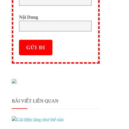
Nội Dung
BÀI VIẾT LIÊN QUAN