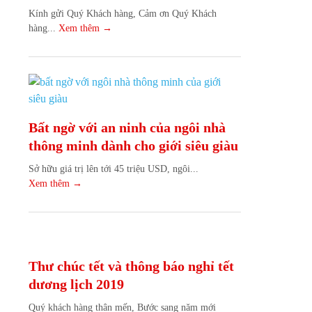
Kính gửi Quý Khách hàng, Cảm ơn Quý Khách
hàng...
Xem thêm →
Bất ngờ với an ninh của ngôi nhà
thông minh dành cho giới siêu giàu
Sở hữu giá trị lên tới 45 triệu USD, ngôi...
Xem thêm →
Thư chúc tết và thông báo nghỉ tết
dương lịch 2019
Quý khách hàng thân mến, Bước sang năm mới