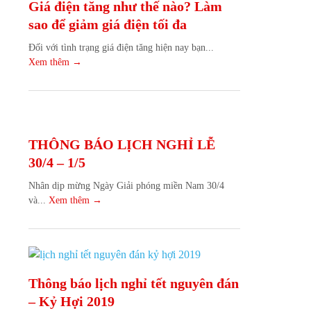
Giá điện tăng như thế nào? Làm
sao để giảm giá điện tối đa
Đối với tình trạng giá điện tăng hiện nay bạn...
Xem thêm →
THÔNG BÁO LỊCH NGHỈ LỄ
30/4 – 1/5
Nhân dịp mừng Ngày Giải phóng miền Nam 30/4
và...
Xem thêm →
Thông báo lịch nghỉ tết nguyên đán
– Kỷ Hợi 2019