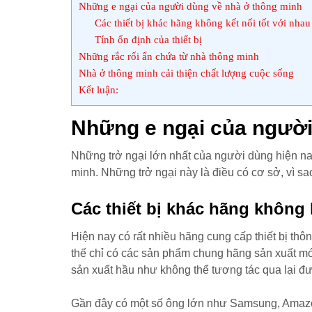
Những e ngại của người dùng về nhà ở thông minh
Các thiết bị khác hãng không kết nối tốt với nhau
Tính ổn định của thiết bị
Những rắc rối ẩn chứa từ nhà thông minh
Nhà ở thông minh cải thiện chất lượng cuộc sống
Kết luận:
Những e ngại của người
Những trở ngại lớn nhất của người dùng hiện nay
minh. Những trở ngại này là điều có cơ sở, vì sao
Các thiết bị khác hãng không 
Hiện nay có rất nhiều hãng cung cấp thiết bị th
thế chỉ có các sản phẩm chung hãng sản xuất m
sản xuất hầu như không thể tương tác qua lại đ
Gần đây có một số ông lớn như Samsung, Amazon,